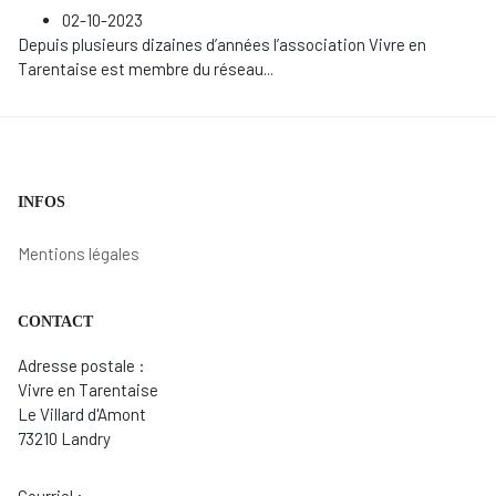
02-10-2023
Depuis plusieurs dizaines d’années l’association Vivre en
Tarentaise est membre du réseau
...
INFOS
Mentions légales
CONTACT
Adresse postale :
Vivre en Tarentaise
Le Villard d'Amont
73210 Landry
Courriel :