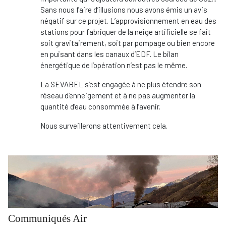
Sans nous faire d’illusions nous avons émis un avis
négatif sur ce projet. L’approvisionnement en eau des
stations pour fabriquer de la neige artificielle se fait
soit gravitairement, soit par pompage ou bien encore
en puisant dans les canaux d’EDF. Le bilan
énergétique de l’opération n’est pas le même.
La SEVABEL s’est engagée à ne plus étendre son
réseau d’enneigement et à ne pas augmenter la
quantité d’eau consommée à l’avenir.
Nous surveillerons attentivement cela.
Communiqués Air