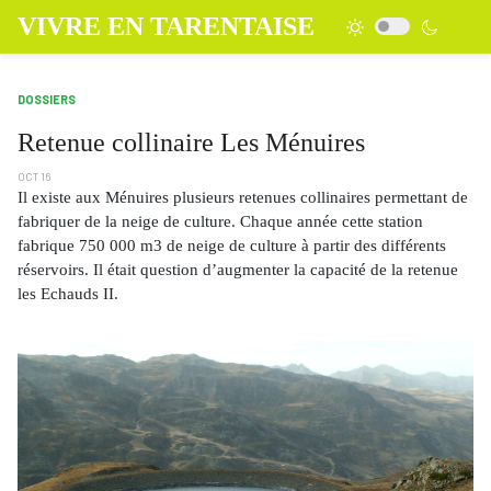
VIVRE EN TARENTAISE
DOSSIERS
Retenue collinaire Les Ménuires
OCT 16
Il existe aux Ménuires plusieurs retenues collinaires permettant de
fabriquer de la neige de culture. Chaque année cette station
fabrique 750 000 m3 de neige de culture à partir des différents
réservoirs. Il était question d’augmenter la capacité de la retenue
les Echauds II.