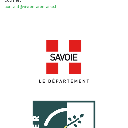
contact@vivrentarentaise.fr