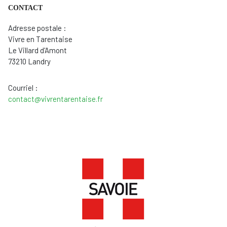
CONTACT
Adresse postale :
Vivre en Tarentaise
Le Villard d'Amont
73210 Landry
Courriel :
contact@vivrentarentaise.fr