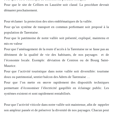
Pour que le site de Celliers en Lauzière soit classé. La procédure devrait
démarrer prochainement.
Pour réclamer la protection des sites emblématiques de la vallée.
Pour qu’un système de transport en commun performant soit proposé à la
population de Tarentaise.
Pour que le patrimoine de notre vallée soit présenté, expliqué, maintenu et
mis en valeur
Pour que l’aménagement de la route d’accès à la Tarentaise ne se fasse pas au
détriment de la qualité de vie des habitants, de nos paysages et de
l’économie locale. Exemple: déviation de Centron ou de Bourg Saint-
Maurice.
Pour que l’activité touristique dans notre vallée soit diversifiée: tourisme
doux ou patrimonial, sentier balcon des Adrets de Tarentaise …
Pour que l’on mette en œuvre rapidement des dispositifs techniques
permettant d’économiser l’électricité gaspillée en éclairage public. Les
systèmes existent et sont rapidement rentabilisés.
Pour que l’activité viticole dans notre vallée soit maintenue, afin de rappeler
son ampleur passée et de préserver la diversité de nos paysages. Chacun peut