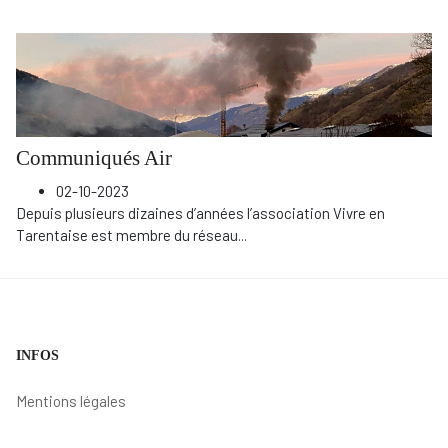
Communiqués Air
02-10-2023
Depuis plusieurs dizaines d’années l’association Vivre en
Tarentaise est membre du réseau
...
INFOS
Mentions légales