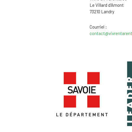
Le Villard d'Amont
73210 Landry
Courriel :
contact@vivrentarent