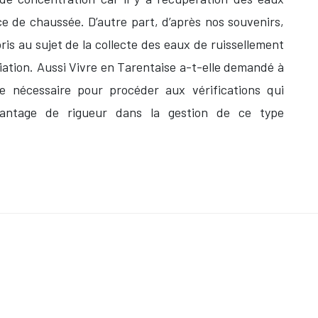
 de chaussée. D’autre part, d’après nos souvenirs,
ris au sujet de la collecte des eaux de ruissellement
viation. Aussi Vivre en Tarentaise a-t-elle demandé à
e nécessaire pour procéder aux vérifications qui
vantage de rigueur dans la gestion de ce type