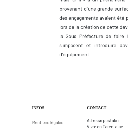
provenant d’une grande surface
des engagements avaient été p
lors de la création de cette dé
la Sous Préfecture de faire l
s’imposent et introduire da
d’équipement.
INFOS
CONTACT
Adresse postale :
Mentions légales
Vivre en Tarentaise