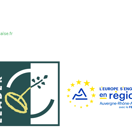
aise.fr