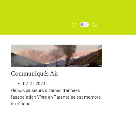
Communiqués Air
02-10-2023
Depuis plusieurs dizaines d’années
l’association Vivre en Tarentaise est membre
du réseau
...