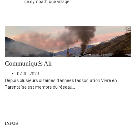
ce sympathique village.
Communiqués Air
02-10-2023
Depuis plusieurs dizaines d’années l’association Vivre en
Tarentaise est membre du réseau
...
INFOS