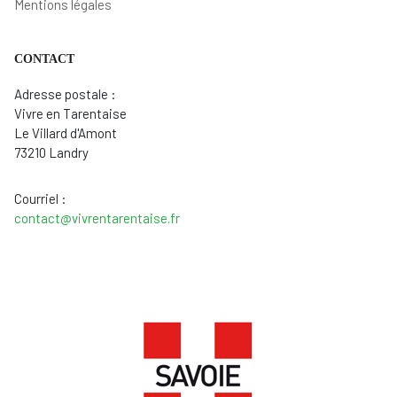
Mentions légales
CONTACT
Adresse postale :
Vivre en Tarentaise
Le Villard d'Amont
73210 Landry
Courriel :
contact@vivrentarentaise.fr