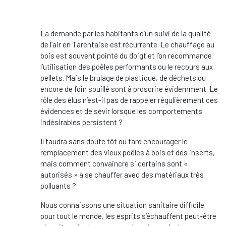
La demande par les habitants d’un suivi de la qualité
de l’air en Tarentaise est récurrente. Le chauffage au
bois est souvent pointé du doigt et l’on recommande
l’utilisation des poêles performants ou le recours aux
pellets. Mais le brulage de plastique, de déchets ou
encore de foin souillé sont à proscrire évidemment. Le
rôle des élus n’est-il pas de rappeler régulièrement ces
évidences et de sévir lorsque les comportements
indésirables persistent ?
Il faudra sans doute tôt ou tard encourager le
remplacement des vieux poêles à bois et des inserts,
mais comment convaincre si certains sont «
autorisés » à se chauffer avec des matériaux très
polluants ?
Nous connaissons une situation sanitaire difficile
pour tout le monde, les esprits s’échauffent peut-être